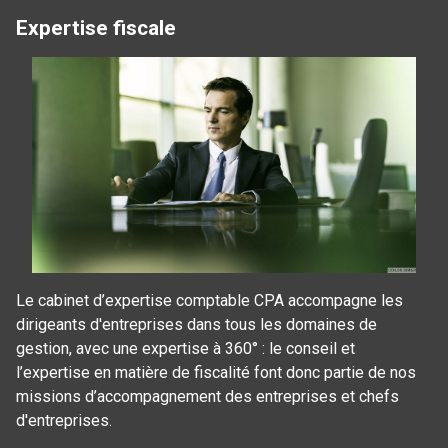
Expertise fiscale
Le cabinet d’expertise comptable CPA accompagne les
dirigeants d'entreprises dans tous les domaines de
gestion, avec une expertise à 360° : le conseil et
l’expertise en matière de fiscalité font donc partie de nos
missions d’accompagnement des entreprises et chefs
d'entreprises.