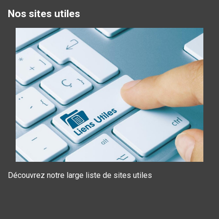
Nos sites utiles
Découvrez notre large liste de sites utiles
Panneau de gestion des cookies