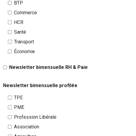
BTP
Commerce
HCR
Santé
Transport
Économie
Newsletter bimensuelle RH & Paie
Newsletter bimensuelle profilée
TPE
PME
Profession Libérale
Association