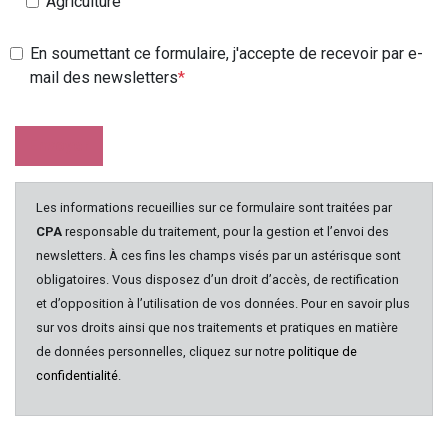
Agriculture
En soumettant ce formulaire, j'accepte de recevoir par e-
mail des newsletters
Envoyer
Les informations recueillies sur ce formulaire sont traitées par
CPA
responsable du traitement, pour la gestion et l’envoi des
newsletters. À ces fins les champs visés par un astérisque sont
obligatoires. Vous disposez d’un droit d’accès, de rectification
et d’opposition à l’utilisation de vos données. Pour en savoir plus
sur vos droits ainsi que nos traitements et pratiques en matière
de données personnelles, cliquez sur notre
politique de
confidentialité
.