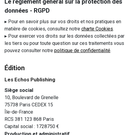
Le règlement général sur la protection des
données - RGPD
▸ Pour en savoir plus sur vos droits et nos pratiques en
matière de cookies, consultez notre
charte Cookies
.
▸ Pour exercer vos droits sur les données collectées par
les tiers ou pour toute question sur ces traitements vous
pouvez consulter notre
politique de confidentialité
.
Édition
Les Echos Publishing
Siège social
10, Boulevard de Grenelle
75738 Paris CEDEX 15
Île-de-France
RCS 381 123 868 Paris
Capital social : 1728750 €
Production et administratif