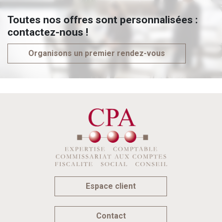
Toutes nos offres sont personnalisées :
contactez-nous !
Organisons un premier rendez-vous
Espace client
Contact