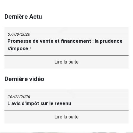
Dernière Actu
07/08/2026
Promesse de vente et financement : la prudence
s'impose !
Dernière vidéo
16/07/2026
L'avis d'impôt sur le revenu